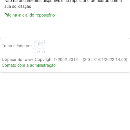
Não há documentos disponíveis no repositório de acordo com a
sua solicitação.
Página inicial do repositório
Tema criado por
DSpace Software Copyright © 2002-2013 - (3.0 : 31/01/2022 14:00)
Contato com a administração