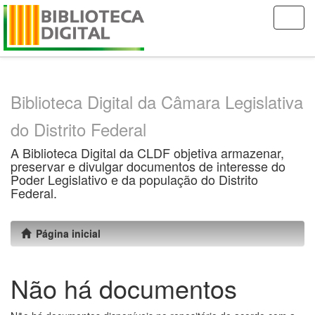
Skip
navigation
Biblioteca Digital da Câmara Legislativa
do Distrito Federal
A Biblioteca Digital da CLDF objetiva armazenar,
preservar e divulgar documentos de interesse do
Poder Legislativo e da população do Distrito
Federal.
Página inicial
Não há documentos