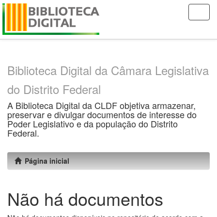
Skip
navigation
Biblioteca Digital da Câmara Legislativa
do Distrito Federal
A Biblioteca Digital da CLDF objetiva armazenar,
preservar e divulgar documentos de interesse do
Poder Legislativo e da população do Distrito
Federal.
Página inicial
Não há documentos