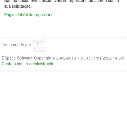
Não há documentos disponíveis no repositório de acordo com a
sua solicitação.
Página inicial do repositório
Tema criado por
DSpace Software Copyright © 2002-2013 - (3.0 : 31/01/2022 14:00)
Contato com a administração