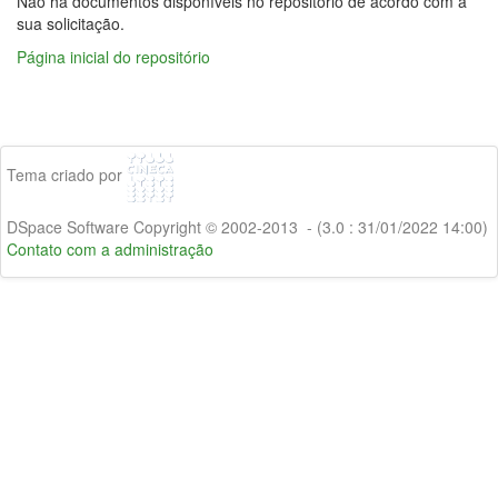
Não há documentos disponíveis no repositório de acordo com a
sua solicitação.
Página inicial do repositório
Tema criado por
DSpace Software Copyright © 2002-2013 - (3.0 : 31/01/2022 14:00)
Contato com a administração