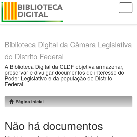
Skip
navigation
Biblioteca Digital da Câmara Legislativa
do Distrito Federal
A Biblioteca Digital da CLDF objetiva armazenar,
preservar e divulgar documentos de interesse do
Poder Legislativo e da população do Distrito
Federal.
Página inicial
Não há documentos