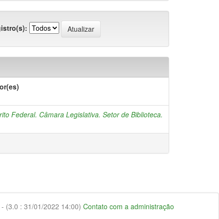
istro(s):
or(es)
rito Federal. Câmara Legislativa. Setor de Biblioteca.
 (3.0 : 31/01/2022 14:00)
Contato com a administração