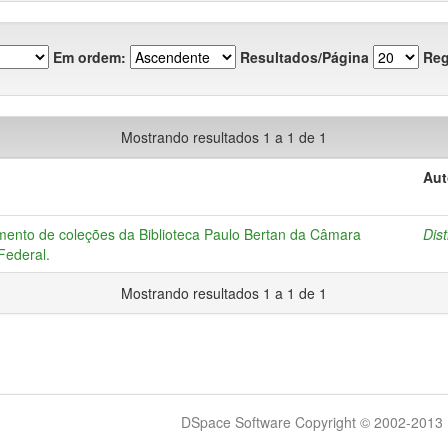
Em ordem:
Resultados/Página
Reg
Mostrando resultados 1 a 1 de 1
Aut
imento de coleções da Biblioteca Paulo Bertan da Câmara
Dist
 Federal.
Mostrando resultados 1 a 1 de 1
DSpace Software Copyright © 2002-2013 -