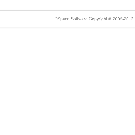
DSpace Software Copyright © 2002-2013 -