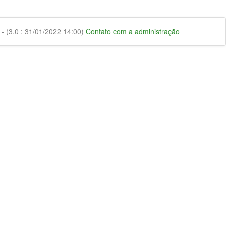
 (3.0 : 31/01/2022 14:00)
Contato com a administração