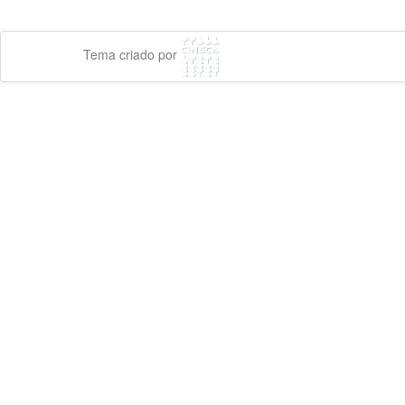
Tema criado por