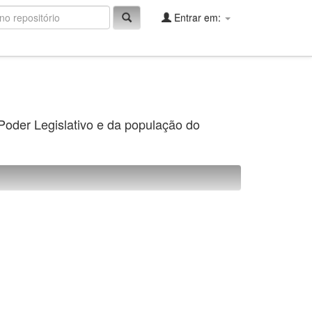
Entrar em:
 Poder Legislativo e da população do