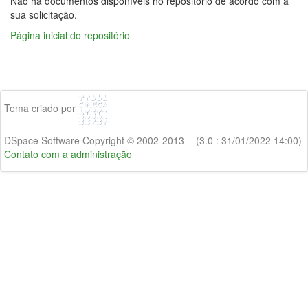
Não há documentos disponíveis no repositório de acordo com a
sua solicitação.
Página inicial do repositório
Tema criado por
DSpace Software Copyright © 2002-2013 - (3.0 : 31/01/2022 14:00)
Contato com a administração