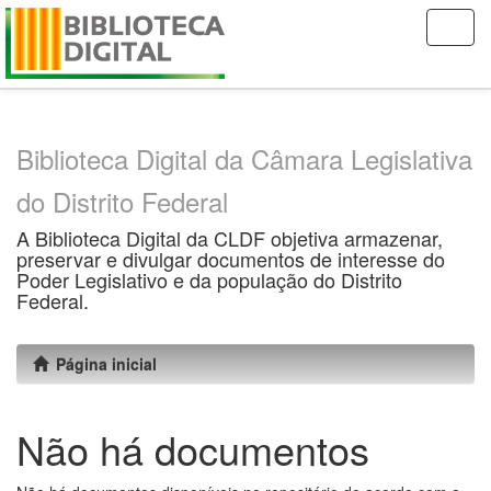
Skip
navigation
Biblioteca Digital da Câmara Legislativa
do Distrito Federal
A Biblioteca Digital da CLDF objetiva armazenar,
preservar e divulgar documentos de interesse do
Poder Legislativo e da população do Distrito
Federal.
Página inicial
Não há documentos