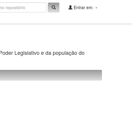
Entrar em:
 Poder Legislativo e da população do