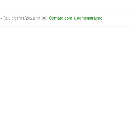
 (3.0 : 31/01/2022 14:00)
Contato com a administração