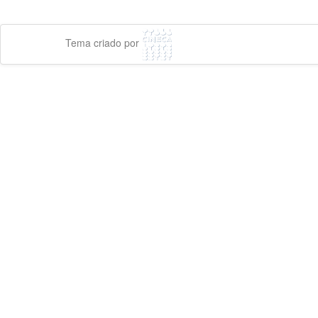
Tema criado por