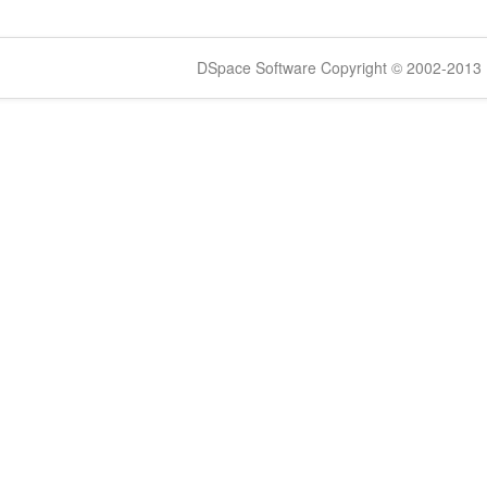
DSpace Software Copyright © 2002-2013 -