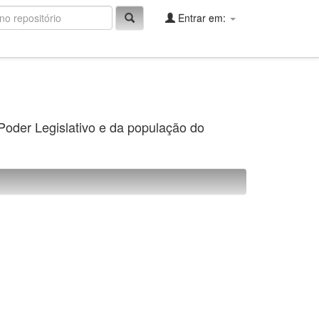
Entrar em:
 Poder Legislativo e da população do