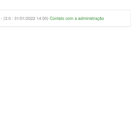
 (3.0 : 31/01/2022 14:00)
Contato com a administração