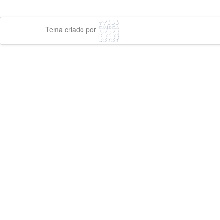
Tema criado por