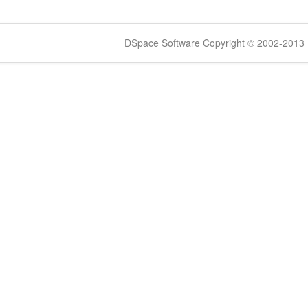
DSpace Software Copyright © 2002-2013 -