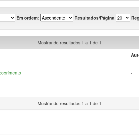
Em ordem:
Resultados/Página
Reg
Mostrando resultados 1 a 1 de 1
Aut
scobrimento
-
Mostrando resultados 1 a 1 de 1