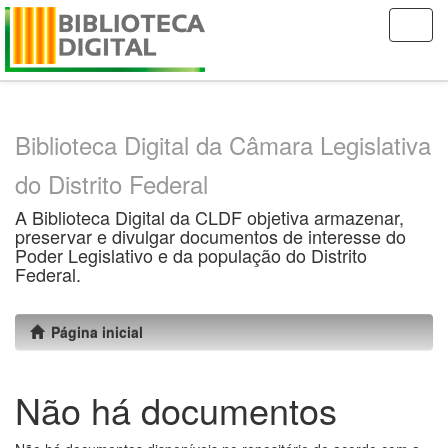
Skip
navigation
Biblioteca Digital da Câmara Legislativa
do Distrito Federal
A Biblioteca Digital da CLDF objetiva armazenar,
preservar e divulgar documentos de interesse do
Poder Legislativo e da população do Distrito
Federal.
Página inicial
Não há documentos