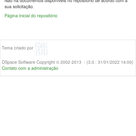
Não há documentos disponíveis no repositório de acordo com a
sua solicitação.
Página inicial do repositório
Tema criado por
DSpace Software Copyright © 2002-2013 - (3.0 : 31/01/2022 14:00)
Contato com a administração