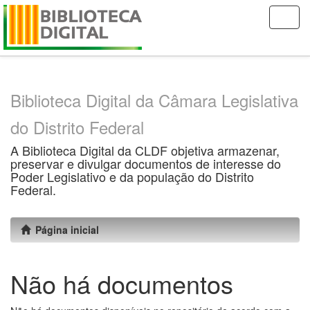
Skip
navigation
Biblioteca Digital da Câmara Legislativa
do Distrito Federal
A Biblioteca Digital da CLDF objetiva armazenar,
preservar e divulgar documentos de interesse do
Poder Legislativo e da população do Distrito
Federal.
Página inicial
Não há documentos