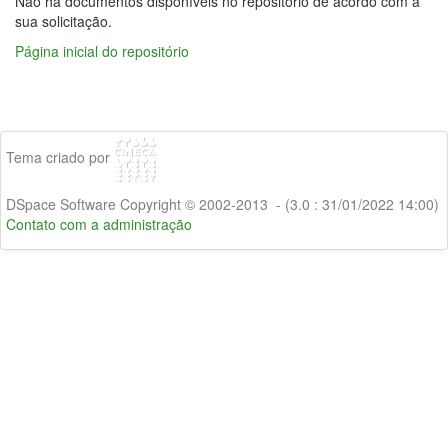
Não há documentos disponíveis no repositório de acordo com a
sua solicitação.
Página inicial do repositório
Tema criado por
DSpace Software Copyright © 2002-2013 - (3.0 : 31/01/2022 14:00)
Contato com a administração