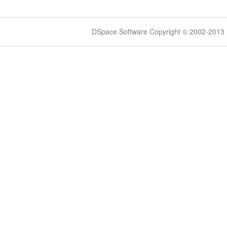
DSpace Software Copyright © 2002-2013 -