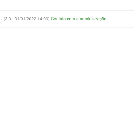
 (3.0 : 31/01/2022 14:00)
Contato com a administração