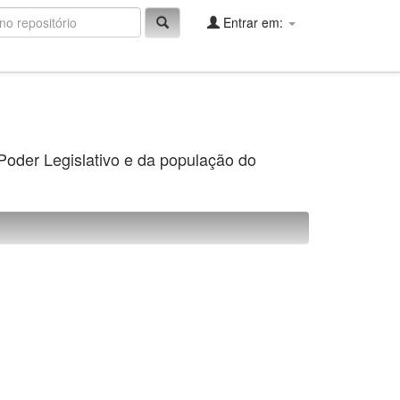
Entrar em:
 Poder Legislativo e da população do