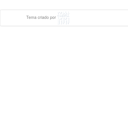
Tema criado por