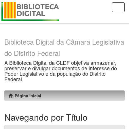
Skip
navigation
Biblioteca Digital da Câmara Legislativa
do Distrito Federal
A Biblioteca Digital da CLDF objetiva armazenar,
preservar e divulgar documentos de interesse do
Poder Legislativo e da população do Distrito
Federal.
Página inicial
Navegando por Título