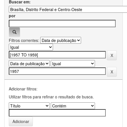
Buscar em:
por
Filtros correntes:
Adicionar filtros:
Utilizar filtros para refinar o resultado de busca.