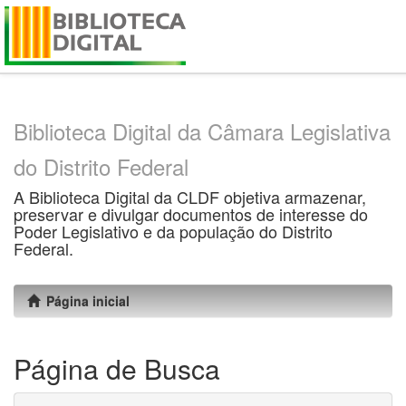
Skip
navigation
Biblioteca Digital da Câmara Legislativa
do Distrito Federal
A Biblioteca Digital da CLDF objetiva armazenar,
preservar e divulgar documentos de interesse do
Poder Legislativo e da população do Distrito
Federal.
Página inicial
Página de Busca