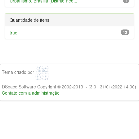
Urbanismo, Brasília (Distrito Fed...
1
Quantidade de itens
true
12
Tema criado por
DSpace Software Copyright © 2002-2013 - (3.0 : 31/01/2022 14:00)
Contato com a administração