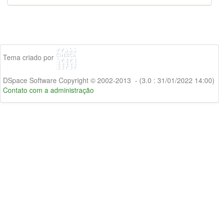
Tema criado por
DSpace Software Copyright © 2002-2013 - (3.0 : 31/01/2022 14:00)
Contato com a administração