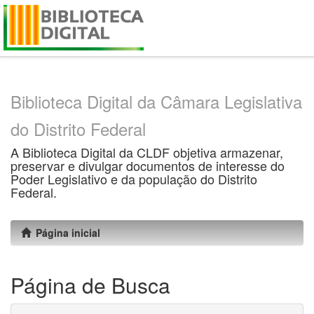
Skip
navigation
Biblioteca Digital da Câmara Legislativa
do Distrito Federal
A Biblioteca Digital da CLDF objetiva armazenar,
preservar e divulgar documentos de interesse do
Poder Legislativo e da população do Distrito
Federal.
Página inicial
Página de Busca