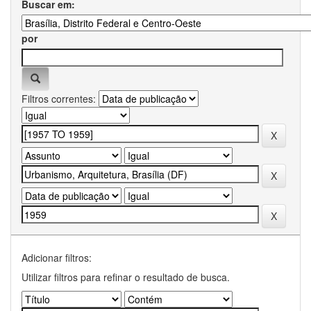
Buscar em:
por
Filtros correntes:
Adicionar filtros:
Utilizar filtros para refinar o resultado de busca.