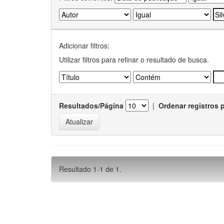
Adicionar filtros:
Utilizar filtros para refinar o resultado de busca.
Resultados/Página
|
Ordenar registros 
Resultado 1-1 de 1.