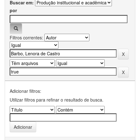
Buscar em:
por
Filtros correntes:
Adicionar filtros:
Utilizar filtros para refinar o resultado de busca.