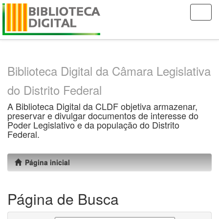
Skip
navigation
Biblioteca Digital da Câmara Legislativa
do Distrito Federal
A Biblioteca Digital da CLDF objetiva armazenar,
preservar e divulgar documentos de interesse do
Poder Legislativo e da população do Distrito
Federal.
Página inicial
Página de Busca