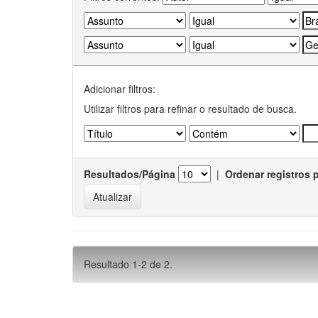
Adicionar filtros:
Utilizar filtros para refinar o resultado de busca.
Resultados/Página
|
Ordenar registros 
Resultado 1-2 de 2.