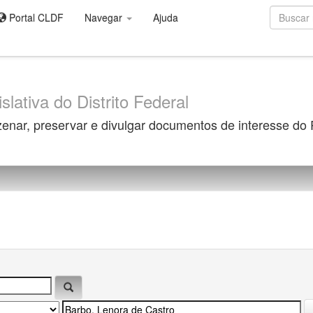
Portal CLDF
Navegar
Ajuda
slativa do Distrito Federal
zenar, preservar e divulgar documentos de interesse do