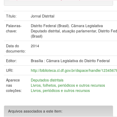
Título:
Jornal Distrital
Palavras-
Distrito Federal (Brasil). Câmara Legislativa
chave:
Deputado distrital, atuação parlamentar, Distrito Fe
(Brasil)
Data do
2014
documento:
Editor:
Brasília : Câmara Legislativa do Distrito Federal
URI:
http://biblioteca.cl.df.gov.br/dspace/handle/123456
Aparece
Deputados distritais
nas
Livros, folhetos, periódicos e outros recursos
coleções:
Livros, periódicos e outros recursos
Arquivos associados a este item: