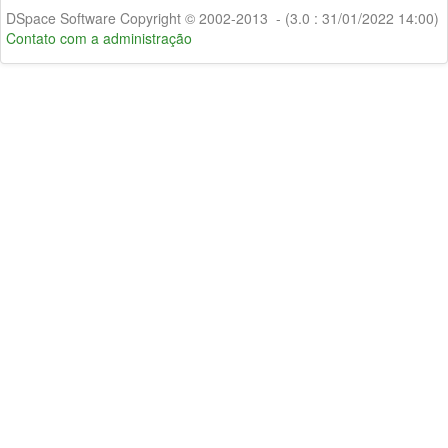
DSpace Software Copyright © 2002-2013 - (3.0 : 31/01/2022 14:00)
Contato com a administração