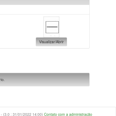
Visualizar/Abrir
io.
 (3.0 : 31/01/2022 14:00)
Contato com a administração