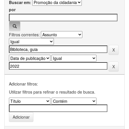
Buscar em:
por
Filtros correntes:
Adicionar filtros:
Utilizar filtros para refinar o resultado de busca.