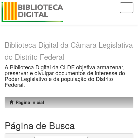
Skip
navigation
Biblioteca Digital da Câmara Legislativa
do Distrito Federal
A Biblioteca Digital da CLDF objetiva armazenar,
preservar e divulgar documentos de interesse do
Poder Legislativo e da população do Distrito
Federal.
Página inicial
Página de Busca