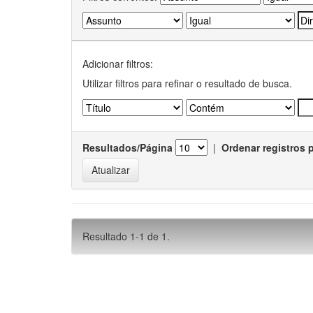
Adicionar filtros:
Utilizar filtros para refinar o resultado de busca.
Resultados/Página
|
Ordenar registros 
Resultado 1-1 de 1.