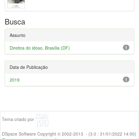
Busca
Assunto
Direitos do idoso, Brasília (DF)
1
Data de Publicação
2019
1
Tema criado por
DSpace Software Copyright © 2002-2013 - (3.0 : 31/01/2022 14:00)