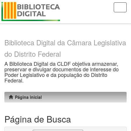
Skip
navigation
Biblioteca Digital da Câmara Legislativa
do Distrito Federal
A Biblioteca Digital da CLDF objetiva armazenar,
preservar e divulgar documentos de interesse do
Poder Legislativo e da população do Distrito
Federal.
Página inicial
Página de Busca