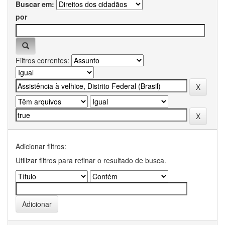
Buscar em:
por
Filtros correntes:
Adicionar filtros:
Utilizar filtros para refinar o resultado de busca.