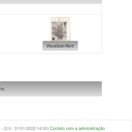
Visualizar/Abrir
io.
 (3.0 : 31/01/2022 14:00)
Contato com a administração