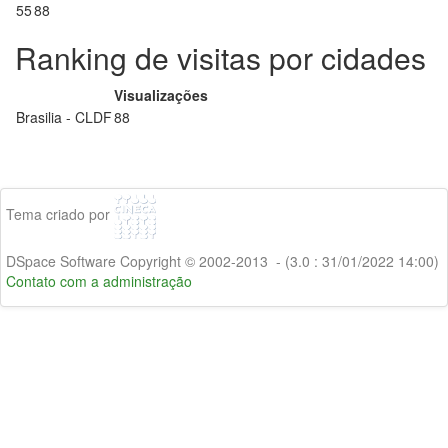
55
88
Ranking de visitas por cidades
Visualizações
Brasilia - CLDF
88
Tema criado por
DSpace Software Copyright © 2002-2013 - (3.0 : 31/01/2022 14:00)
Contato com a administração