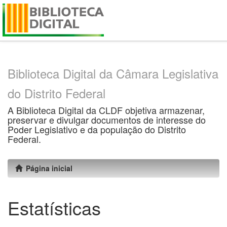
Skip
navigation
Biblioteca Digital da Câmara Legislativa
do Distrito Federal
A Biblioteca Digital da CLDF objetiva armazenar,
preservar e divulgar documentos de interesse do
Poder Legislativo e da população do Distrito
Federal.
Página inicial
Estatísticas