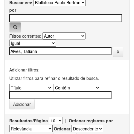
Buscar em:
por
Filtros correntes:
Adicionar filtros:
Utilizar filtros para refinar o resultado de busca.
Resultados/Página
|
Ordenar registros por
Ordenar