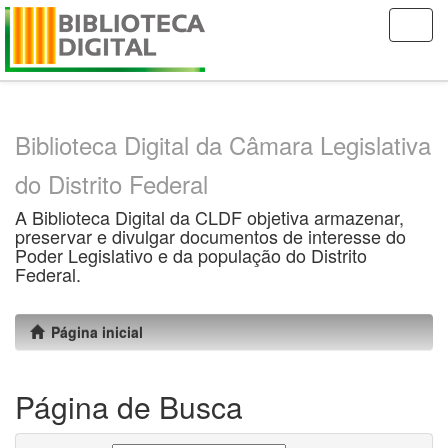
Skip
navigation
Biblioteca Digital da Câmara Legislativa
do Distrito Federal
A Biblioteca Digital da CLDF objetiva armazenar,
preservar e divulgar documentos de interesse do
Poder Legislativo e da população do Distrito
Federal.
Página inicial
Página de Busca