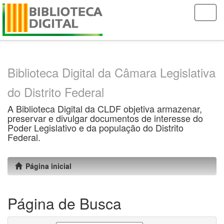
Skip
navigation
Biblioteca Digital da Câmara Legislativa
do Distrito Federal
A Biblioteca Digital da CLDF objetiva armazenar,
preservar e divulgar documentos de interesse do
Poder Legislativo e da população do Distrito
Federal.
Página inicial
Página de Busca