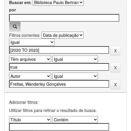
Buscar em:
por
Filtros correntes:
Adicionar filtros:
Utilizar filtros para refinar o resultado de busca.