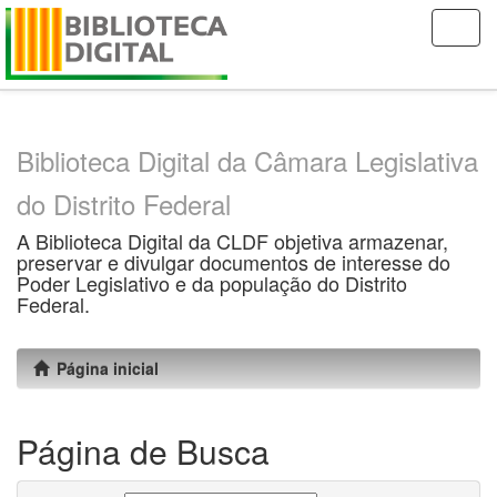
Skip
navigation
Biblioteca Digital da Câmara Legislativa
do Distrito Federal
A Biblioteca Digital da CLDF objetiva armazenar,
preservar e divulgar documentos de interesse do
Poder Legislativo e da população do Distrito
Federal.
Página inicial
Página de Busca