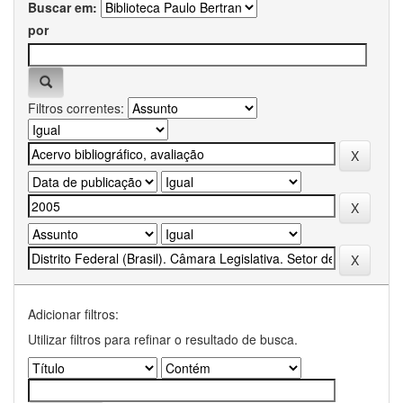
Buscar em:
por
Filtros correntes:
Adicionar filtros:
Utilizar filtros para refinar o resultado de busca.