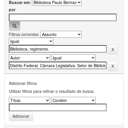
Buscar em:
por
Filtros correntes:
Adicionar filtros:
Utilizar filtros para refinar o resultado de busca.