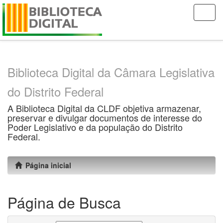
Skip
navigation
Biblioteca Digital da Câmara Legislativa
do Distrito Federal
A Biblioteca Digital da CLDF objetiva armazenar,
preservar e divulgar documentos de interesse do
Poder Legislativo e da população do Distrito
Federal.
Página inicial
Página de Busca