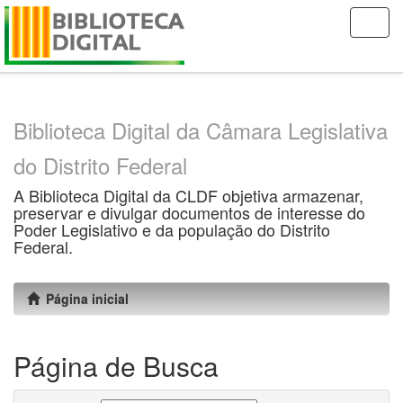
Skip
navigation
Biblioteca Digital da Câmara Legislativa
do Distrito Federal
A Biblioteca Digital da CLDF objetiva armazenar,
preservar e divulgar documentos de interesse do
Poder Legislativo e da população do Distrito
Federal.
Página inicial
Página de Busca