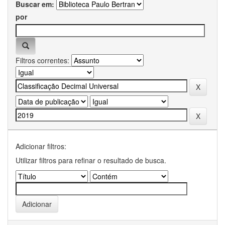
Buscar em:
por
Filtros correntes:
Adicionar filtros:
Utilizar filtros para refinar o resultado de busca.