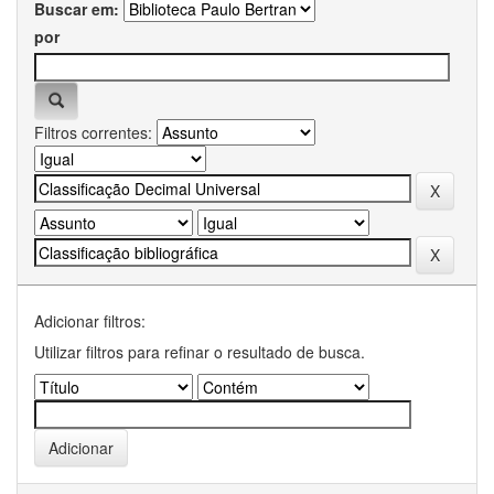
Buscar em:
por
Filtros correntes:
Adicionar filtros:
Utilizar filtros para refinar o resultado de busca.