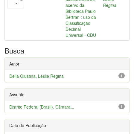
acervo da
Regina
Biblioteca Paulo
Bertran : uso da
Classificação
Decimal
Universal - CDU
Busca
Autor
Della Giustina, Leslie Regina
1
Assunto
Distrito Federal (Brasil). Câmara...
1
Data de Publicação