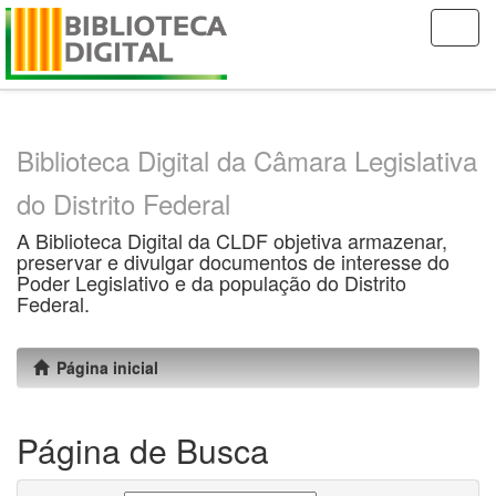
Skip
navigation
Biblioteca Digital da Câmara Legislativa
do Distrito Federal
A Biblioteca Digital da CLDF objetiva armazenar,
preservar e divulgar documentos de interesse do
Poder Legislativo e da população do Distrito
Federal.
Página inicial
Página de Busca