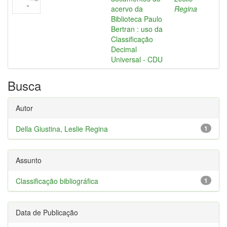
acervo da
Regina
Biblioteca Paulo
Bertran : uso da
Classificação
Decimal
Universal - CDU
Busca
Autor
Della Giustina, Leslie Regina
1
Assunto
Classificação bibliográfica
1
Data de Publicação