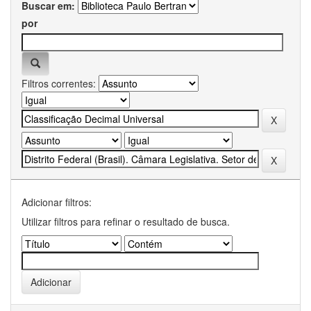
Buscar em:
por
Filtros correntes:
Adicionar filtros:
Utilizar filtros para refinar o resultado de busca.