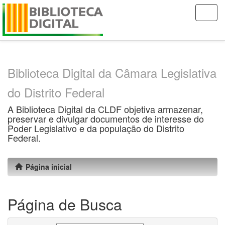
Skip
navigation
Biblioteca Digital da Câmara Legislativa
do Distrito Federal
A Biblioteca Digital da CLDF objetiva armazenar,
preservar e divulgar documentos de interesse do
Poder Legislativo e da população do Distrito
Federal.
Página inicial
Página de Busca