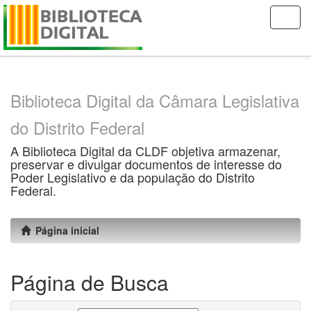
Skip
navigation
Biblioteca Digital da Câmara Legislativa
do Distrito Federal
A Biblioteca Digital da CLDF objetiva armazenar,
preservar e divulgar documentos de interesse do
Poder Legislativo e da população do Distrito
Federal.
Página inicial
Página de Busca