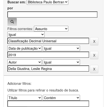
Buscar em:
por
Filtros correntes:
Adicionar filtros:
Utilizar filtros para refinar o resultado de busca.