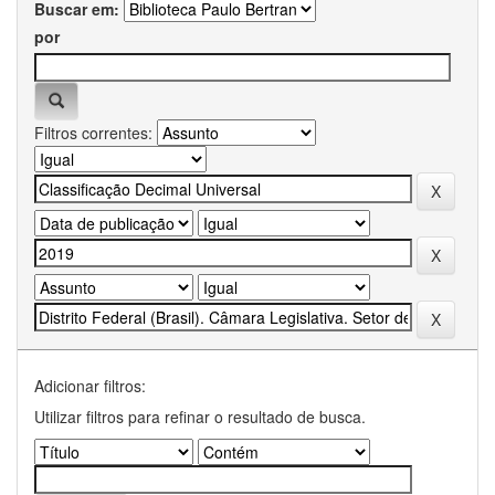
Buscar em:
por
Filtros correntes:
Adicionar filtros:
Utilizar filtros para refinar o resultado de busca.