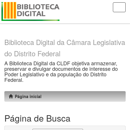
Skip
navigation
Biblioteca Digital da Câmara Legislativa
do Distrito Federal
A Biblioteca Digital da CLDF objetiva armazenar,
preservar e divulgar documentos de interesse do
Poder Legislativo e da população do Distrito
Federal.
Página inicial
Página de Busca