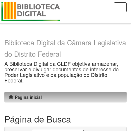
Skip
navigation
Biblioteca Digital da Câmara Legislativa
do Distrito Federal
A Biblioteca Digital da CLDF objetiva armazenar,
preservar e divulgar documentos de interesse do
Poder Legislativo e da população do Distrito
Federal.
Página inicial
Página de Busca