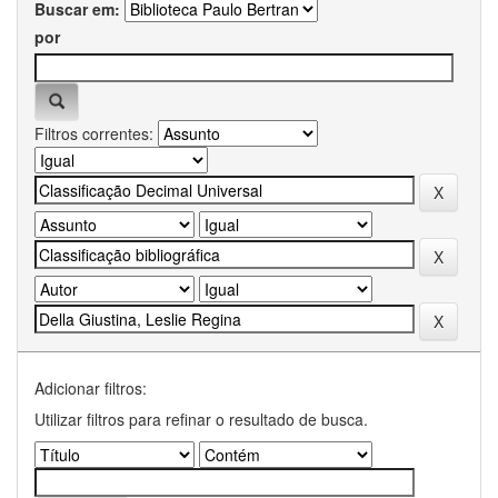
Buscar em:
por
Filtros correntes:
Adicionar filtros:
Utilizar filtros para refinar o resultado de busca.