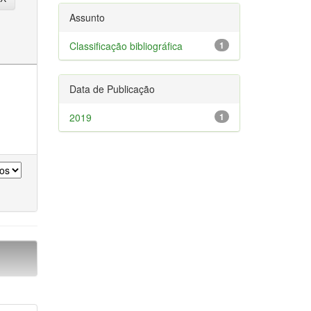
Assunto
Classificação bibliográfica
1
Data de Publicação
2019
1