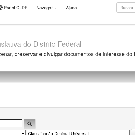
Portal CLDF
Navegar
Ajuda
slativa do Distrito Federal
zenar, preservar e divulgar documentos de interesse do