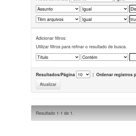
Adicionar filtros:
Utilizar filtros para refinar o resultado de busca.
Resultados/Página
|
Ordenar registros 
Resultado 1-1 de 1.