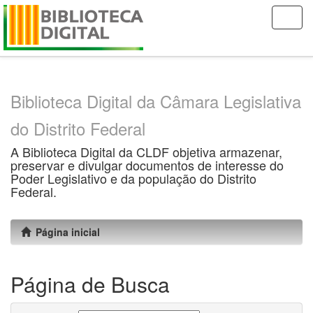
Skip
navigation
Biblioteca Digital da Câmara Legislativa
do Distrito Federal
A Biblioteca Digital da CLDF objetiva armazenar,
preservar e divulgar documentos de interesse do
Poder Legislativo e da população do Distrito
Federal.
Página inicial
Página de Busca