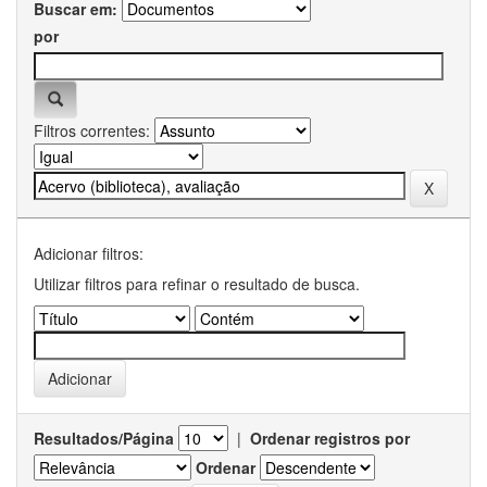
Buscar em:
por
Filtros correntes:
Adicionar filtros:
Utilizar filtros para refinar o resultado de busca.
Resultados/Página
|
Ordenar registros por
Ordenar