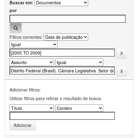
Buscar em:
por
Filtros correntes:
Adicionar filtros:
Utilizar filtros para refinar o resultado de busca.