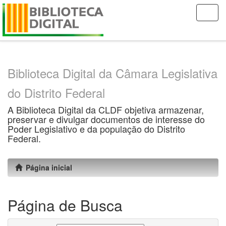
Skip
navigation
Biblioteca Digital da Câmara Legislativa
do Distrito Federal
A Biblioteca Digital da CLDF objetiva armazenar,
preservar e divulgar documentos de interesse do
Poder Legislativo e da população do Distrito
Federal.
Página inicial
Página de Busca