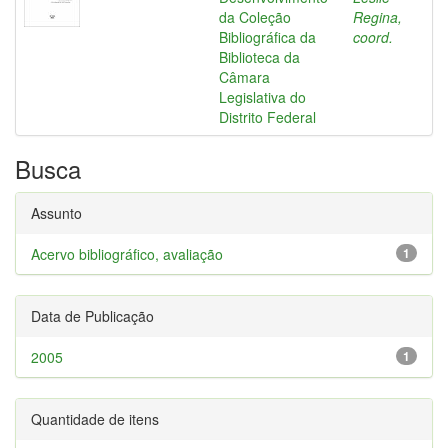
da Coleção
Regina,
Bibliográfica da
coord.
Biblioteca da
Câmara
Legislativa do
Distrito Federal
Busca
Assunto
Acervo bibliográfico, avaliação
1
Data de Publicação
2005
1
Quantidade de itens