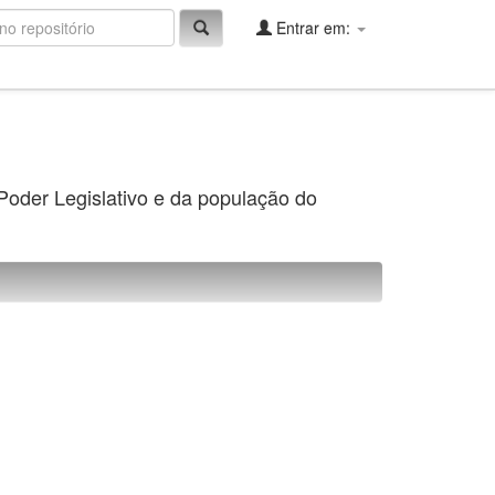
Entrar em:
 Poder Legislativo e da população do