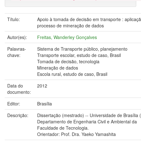
Título:
Apoio à tomada de decisão em transporte : aplicaç
processo de mineração de dados
Autor(es):
Freitas, Wanderley Gonçalves
Palavras-
Sistema de Transporte público, planejamento
chave:
Transporte escolar, estudo de caso, Brasil
Tomada de decisão, tecnologia
Mineração de dados
Escola rural, estudo de caso, Brasil
Data do
2012
documento:
Editor:
Brasília
Descrição:
Dissertação (mestrado) -- Universidade de Brasília 
Departamento de Engenharia Civil e Ambiental da
Faculdade de Tecnologia.
Orientador: Prof. Dra. Yaeko Yamashita