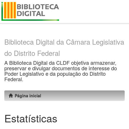
Skip
navigation
Biblioteca Digital da Câmara Legislativa
do Distrito Federal
A Biblioteca Digital da CLDF objetiva armazenar,
preservar e divulgar documentos de interesse do
Poder Legislativo e da população do Distrito
Federal.
Página inicial
Estatísticas