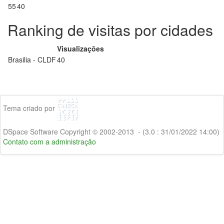
55
40
Ranking de visitas por cidades
Visualizações
Brasilia - CLDF
40
Tema criado por
DSpace Software Copyright © 2002-2013 - (3.0 : 31/01/2022 14:00)
Contato com a administração