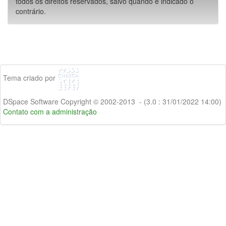
todos os direitos reservados, salvo quando é indicado o
contrário.
Tema criado por
DSpace Software Copyright © 2002-2013 - (3.0 : 31/01/2022 14:00)
Contato com a administração