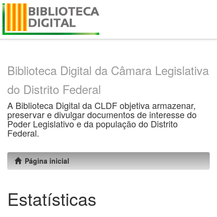
Skip
navigation
Biblioteca Digital da Câmara Legislativa
do Distrito Federal
A Biblioteca Digital da CLDF objetiva armazenar,
preservar e divulgar documentos de interesse do
Poder Legislativo e da população do Distrito
Federal.
Página inicial
Estatísticas