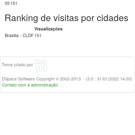
55
151
Ranking de visitas por cidades
Visualizações
Brasilia - CLDF
151
Tema criado por
DSpace Software Copyright © 2002-2013 - (3.0 : 31/01/2022 14:00)
Contato com a administração