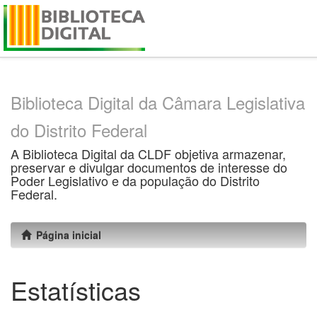
Skip
navigation
Biblioteca Digital da Câmara Legislativa
do Distrito Federal
A Biblioteca Digital da CLDF objetiva armazenar,
preservar e divulgar documentos de interesse do
Poder Legislativo e da população do Distrito
Federal.
Página inicial
Estatísticas