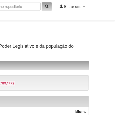
Entrar em:
 Poder Legislativo e da população do
789/772
Idioma