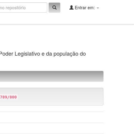
Entrar em:
 Poder Legislativo e da população do
789/800