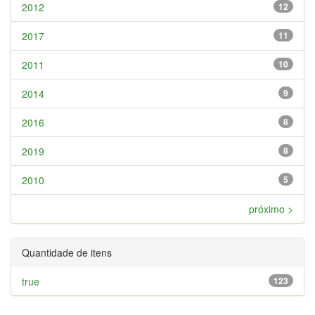
2012
12
2017
11
2011
10
2014
9
2016
8
2019
8
2010
5
próximo >
Quantidade de itens
true
123