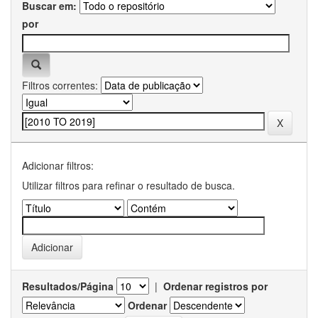
Buscar em:
por
Filtros correntes:
Adicionar filtros:
Utilizar filtros para refinar o resultado de busca.
Resultados/Página
|
Ordenar registros por
Ordenar