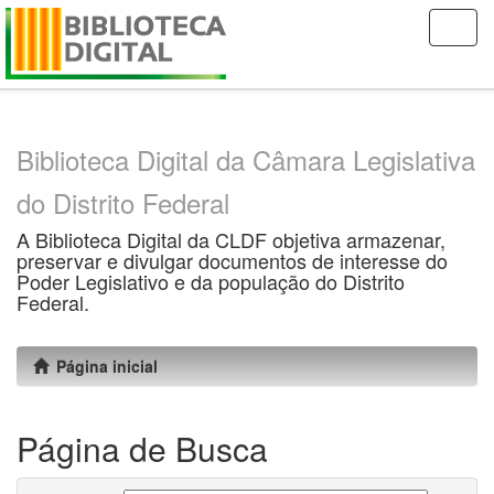
Skip
navigation
Biblioteca Digital da Câmara Legislativa
do Distrito Federal
A Biblioteca Digital da CLDF objetiva armazenar,
preservar e divulgar documentos de interesse do
Poder Legislativo e da população do Distrito
Federal.
Página inicial
Página de Busca