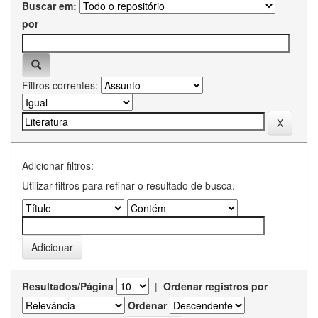
Buscar em:
por
Filtros correntes:
Adicionar filtros:
Utilizar filtros para refinar o resultado de busca.
Resultados/Página
|
Ordenar registros por
Ordenar