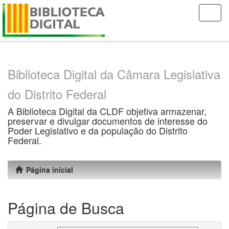
Skip
navigation
Biblioteca Digital da Câmara Legislativa
do Distrito Federal
A Biblioteca Digital da CLDF objetiva armazenar,
preservar e divulgar documentos de interesse do
Poder Legislativo e da população do Distrito
Federal.
Página inicial
Página de Busca