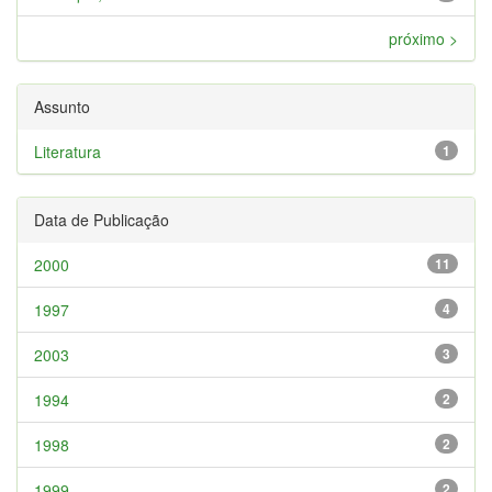
próximo >
Assunto
Literatura
1
Data de Publicação
2000
11
1997
4
2003
3
1994
2
1998
2
1999
2