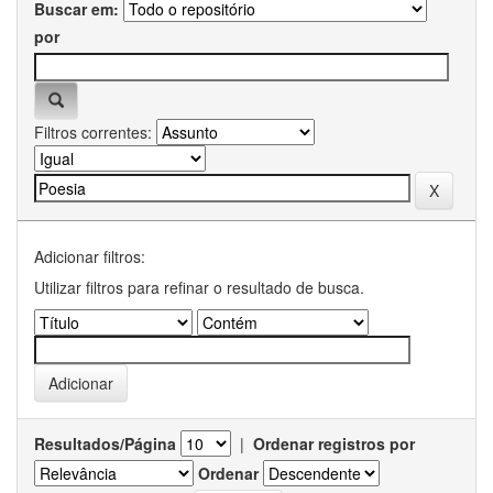
Buscar em:
por
Filtros correntes:
Adicionar filtros:
Utilizar filtros para refinar o resultado de busca.
Resultados/Página
|
Ordenar registros por
Ordenar