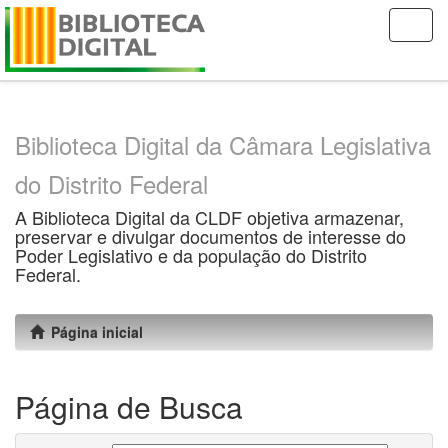
Skip
navigation
Biblioteca Digital da Câmara Legislativa
do Distrito Federal
A Biblioteca Digital da CLDF objetiva armazenar,
preservar e divulgar documentos de interesse do
Poder Legislativo e da população do Distrito
Federal.
Página inicial
Página de Busca